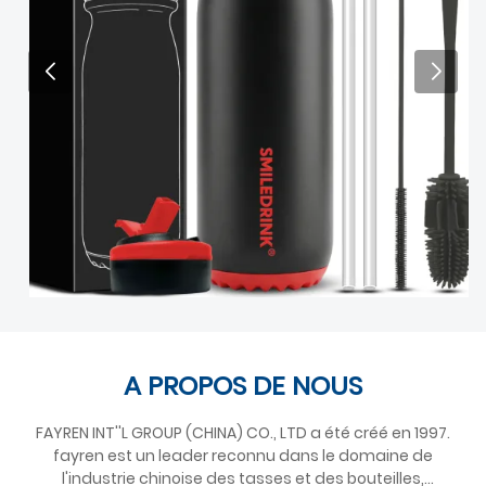
A PROPOS DE NOUS
FAYREN INT''L GROUP (CHINA) CO., LTD a été créé en 1997.
fayren est un leader reconnu dans le domaine de
l'industrie chinoise des tasses et des bouteilles,