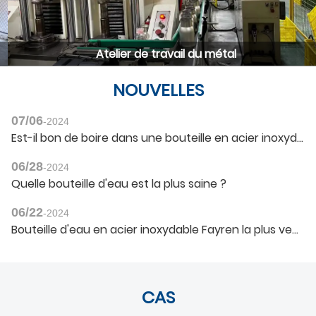
Atelier de travail du métal
NOUVELLES
07/06
-2024
Est-il bon de boire dans une bouteille en acier inoxydable ?
06/28
-2024
Quelle bouteille d'eau est la plus saine ?
06/22
-2024
Bouteille d'eau en acier inoxydable Fayren la plus vendue
CAS