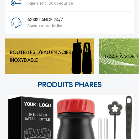
Paiement 100% sécurisé
À PROPOS DE NOUS
ASSISTANCE 24/7
Assistance dédiée
BOUTEILLES D'EAU EN ACIER
TASSE À VIDE
INOXYDABLE
PRODUITS PHARES