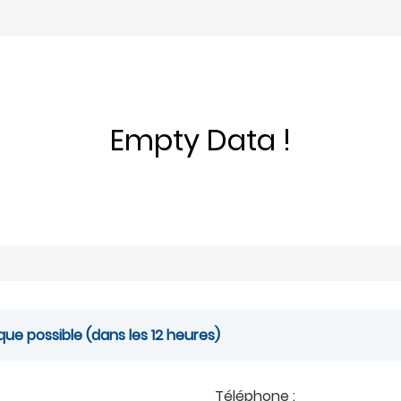
Empty Data !
ue possible (dans les 12 heures)
Téléphone :