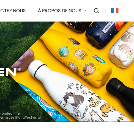
CTEZ NOUS
À PROPOS DE NOUS