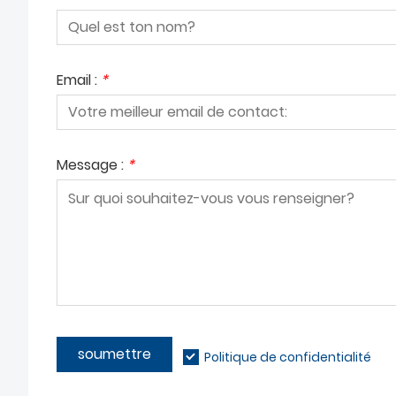
Email :
*
Message :
*
soumettre
Politique de confidentialité