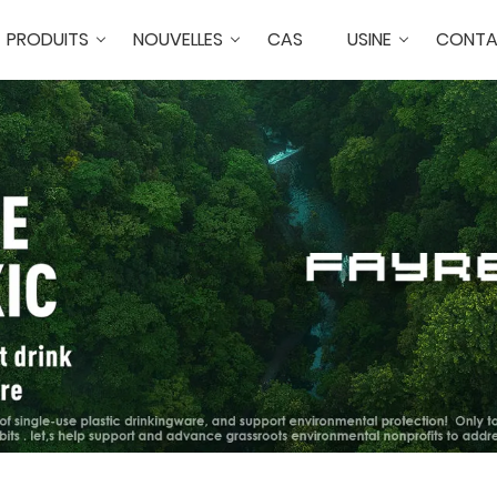
PRODUITS
NOUVELLES
CAS
USINE
CONTA