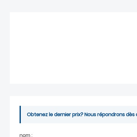
Obtenez le dernier prix? Nous répondrons dès q
nom :