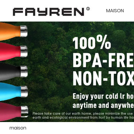
MAISON
maison