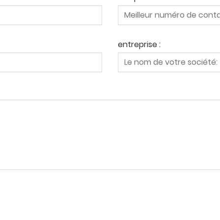
entreprise :