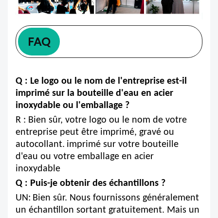
FAQ
Q : Le logo ou le nom de l'entreprise est-il
imprimé sur la bouteille d'eau en acier
inoxydable
ou l'emballage ?
R : Bien sûr, votre logo ou le nom de votre
entreprise peut être imprimé, gravé ou
autocollant.
imprimé sur votre bouteille
d'eau ou votre emballage en acier
inoxydable
Q : Puis-je obtenir des échantillons ?
UN:
Bien sûr. Nous fournissons généralement
un échantillon sortant gratuitement. Mais un