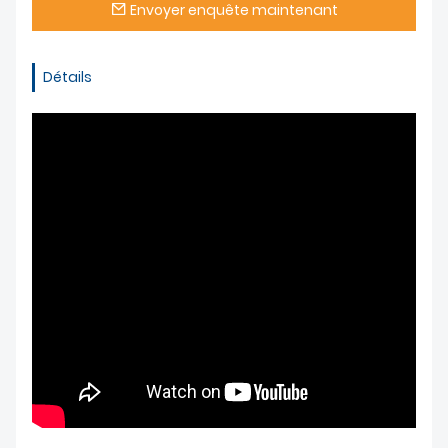
Envoyer enquête maintenant
Détails