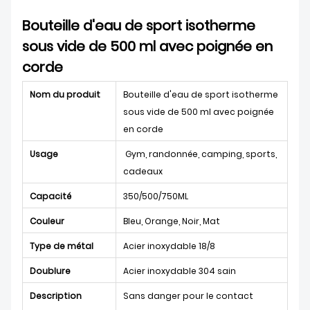
Bouteille d'eau de sport isotherme
sous vide de 500 ml avec poignée en
corde
Nom du produit
Bouteille d'eau de sport isotherme
sous vide de 500 ml avec poignée
en corde
Usage
Gym, randonnée, camping, sports,
cadeaux
Capacité
350/500/750ML
Couleur
Bleu, Orange, Noir, Mat
Type de métal
Acier inoxydable 18/8
Doublure
Acier inoxydable 304 sain
Description
Sans danger pour le contact