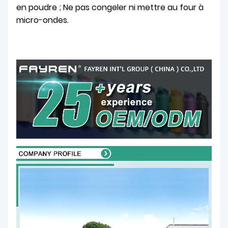
en poudre ; Ne pas congeler ni mettre au four à
micro-ondes.