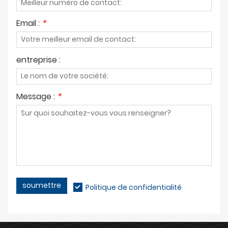
Email :
*
entreprise :
Message :
*
soumettre
Politique de confidentialité