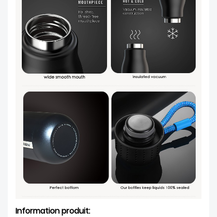
Information produit: