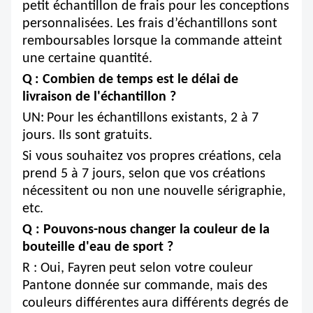
petit échantillon de frais pour les conceptions
personnalisées. Les frais d’échantillons sont
remboursables lorsque la commande atteint
une certaine quantité.
Q
: Combien de temps est le délai de
livraison de l'échantillon ?
UN:
Pour les échantillons existants, 2 à 7
jours. Ils sont gratuits.
Si vous souhaitez vos propres créations, cela
prend 5 à 7 jours, selon que vos créations
nécessitent ou non une nouvelle sérigraphie,
etc.
Q : Pouvons-nous changer la couleur de la
bouteille d'eau de sport ?
R : Oui, Fayren
peut selon votre couleur
Pantone donnée sur commande, mais des
couleurs différentes
aura différents degrés de