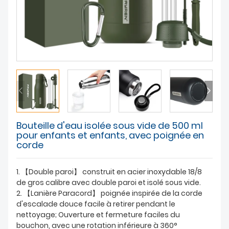
À PROPOS DE NOUS
Bouteille d'eau isolée sous vide de 500 ml
pour enfants et enfants, avec poignée en
corde
1. 【Double paroi】 construit en acier inoxydable 18/8
de gros calibre avec double paroi et isolé sous vide.
2. 【Lanière Paracord】 poignée inspirée de la corde
d'escalade douce facile à retirer pendant le
nettoyage; Ouverture et fermeture faciles du
bouchon, avec une rotation inférieure à 360°