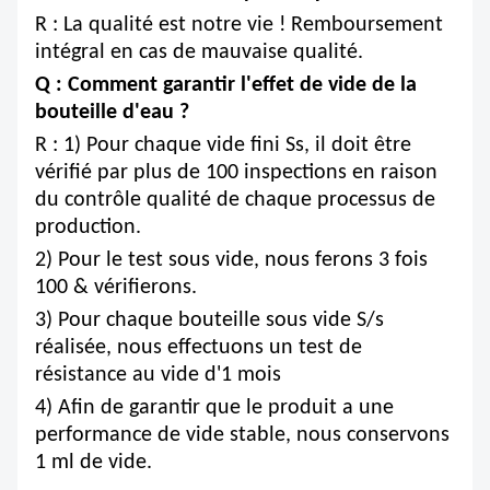
R : La qualité est notre vie !
Remboursement
intégral en cas de mauvaise qualité.
Q : Comment garantir l'effet de vide de la
bouteille d'eau ?
R : 1) Pour chaque vide fini Ss, il doit être
vérifié par plus de 100 inspections en raison
du contrôle qualité de chaque processus de
production.
2) Pour le test sous vide, nous ferons 3 fois
100 & vérifierons.
3) Pour chaque bouteille sous vide S/s
réalisée, nous effectuons un test de
résistance au vide d'1 mois
4) Afin de garantir que le produit a une
performance de vide stable, nous conservons
1 ml de vide.