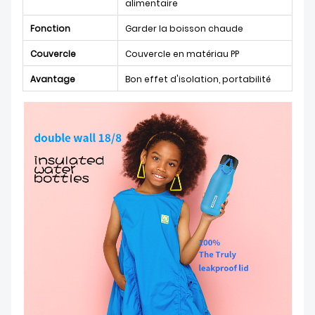
alimentaire
Fonction
Garder la boisson chaude
Couvercle
Couvercle en matériau PP
Avantage
Bon effet d'isolation, portabilité