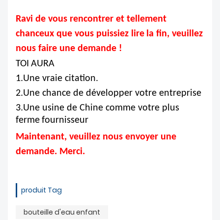
Ravi de vous rencontrer et tellement
chanceux que vous puissiez lire
la fin, veuillez
nous faire une demande !
TOI
AURA
1.Une vraie citation.
2.Une chance de développer votre entreprise
3.Une usine de Chine comme votre plus
ferme
fournisseur
Maintenant, veuillez nous envoyer une
demande. Merci.
produit Tag
bouteille d'eau enfant