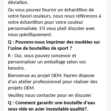
déviation.
Ou vous pouvez fournir un échantillon de
votre favori
couleurs, nous nous référerons à
votre échantillon pour votre couleur
personnalisée. S'il vous plaît discuter avec
nous
spécifiquement.
Q : Pouvons-nous imprimer des modèles sur
l’usine de bouteilles de sport ?
R : Oui, vous pouvez concevoir et
personnaliser un emballage selon vos
besoins.
Bienvenue au projet OEM, Fayren dispose
d'un atelier professionnel pour réaliser des
projets OEM.
Veuillez nous contacter pour en discuter
Q : Comment garantir une bouteille d'eau
sous vide en acier inoxydable
qualité?.