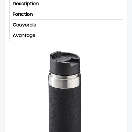
Description
Fonction
Couvercle
Avantage