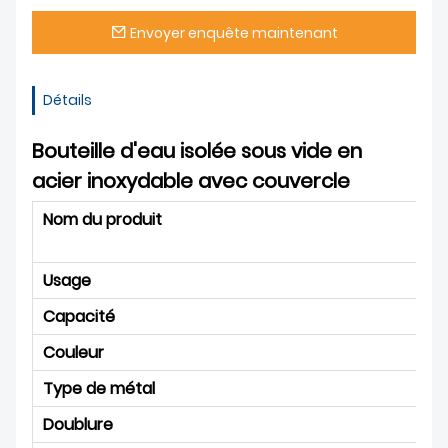
Envoyer enquête maintenant
Détails
Bouteille d'eau isolée sous vide en
acier inoxydable avec couvercle
Nom du produit
Usage
Capacité
Couleur
Type de métal
Doublure