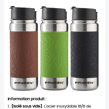
Information produit :
1.
【Isolé sous vide】
L'acier inoxydable 18/8 de