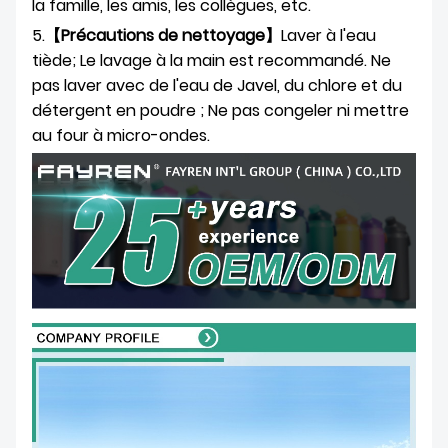
la famille, les amis, les collègues, etc.
5.
【Précautions de nettoyage】
Laver à l'eau
tiède; Le lavage à la main est recommandé. Ne
pas laver avec de l'eau de Javel, du chlore et du
détergent en poudre ; Ne pas congeler ni mettre
au four à micro-ondes.