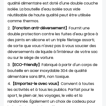
qualité alimentaire est doté d'une double couche
isolée. La bouteille d'eau isolée sous vide
réutilisable de haute qualité peut être utilisée
comme thermos.
2.
【Fonction anti-déversement】
Fournit une
double protection contre les fuites d'eau grâce à
des joints en silicone et un triple filetage assorti,
de sorte que vous n'avez pas à vous soucier des
déversements de liquide à l'intérieur de votre sac
ou sur le siège de voiture.
3.
【ECO-Friendly】
Fabriqué à partir d'un corps de
bouteille en acier inoxydable 304 de qualité
alimentaire sans BPA, non toxique.
4.
【Emportez-le avec vous】
Convient à toutes
les activités et à tous les publics. Parfait pour le
sport, le plein air, les voyages, le vélo et la
randonnée. Également un choix de cadeau pour