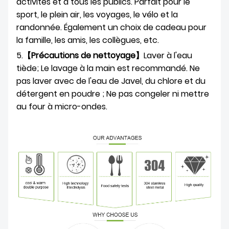
activités et à tous les publics. Parfait pour le
sport, le plein air, les voyages, le vélo et la
randonnée. Également un choix de cadeau pour
la famille, les amis, les collègues, etc.
5.
【Précautions de nettoyage】
Laver à l'eau
tiède; Le lavage à la main est recommandé. Ne
pas laver avec de l'eau de Javel, du chlore et du
détergent en poudre ; Ne pas congeler ni mettre
au four à micro-ondes.