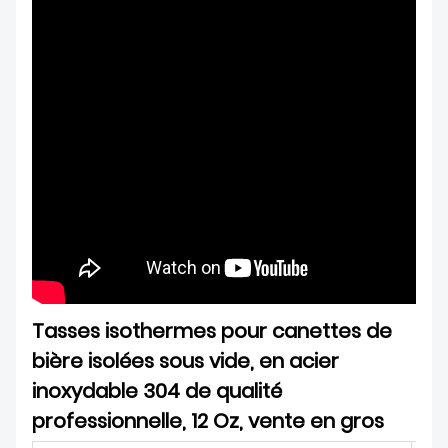
Tasses isothermes pour canettes de
bière isolées sous vide, en acier
inoxydable 304 de qualité
professionnelle, 12 Oz, vente en gros