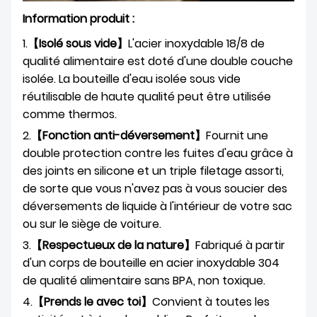
Information produit :
1.
【Isolé sous vide】
L'acier inoxydable 18/8 de
qualité alimentaire est doté d'une double couche
isolée. La bouteille d'eau isolée sous vide
réutilisable de haute qualité peut être utilisée
comme thermos.
2.
【Fonction anti-déversement】
Fournit une
double protection contre les fuites d'eau grâce à
des joints en silicone et un triple filetage assorti,
de sorte que vous n'avez pas à vous soucier des
déversements de liquide à l'intérieur de votre sac
ou sur le siège de voiture.
3.
【Respectueux de la nature】
Fabriqué à partir
d'un corps de bouteille en acier inoxydable 304
de qualité alimentaire sans BPA, non toxique.
4.
【Prends le avec toi】
Convient à toutes les