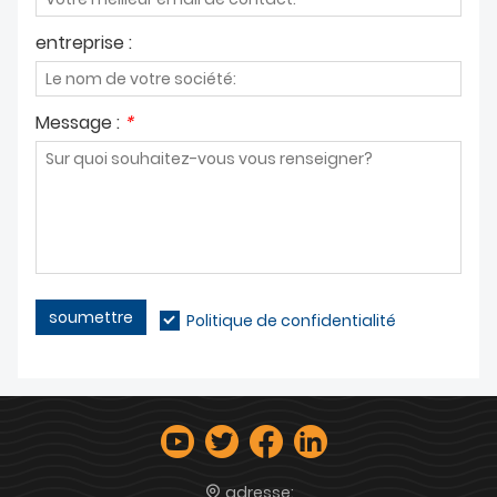
entreprise :
Message :
*
soumettre
Politique de confidentialité
adresse: