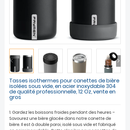
À PROPOS DE NOUS
Tasses isothermes pour canettes de bière
isolées sous vide, en acier inoxydable 304
de qualité professionnelle, 12 Oz, vente en
gros
1. Gardez les boissons froides pendant des heures –
Savourez une bière glacée dans notre canette de
bière. Il est à double paroi, isolé sous vide et fabriqué