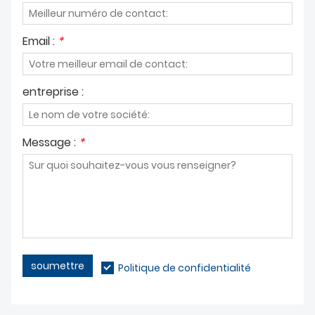
Email :
*
entreprise :
Message :
*
soumettre
Politique de confidentialité