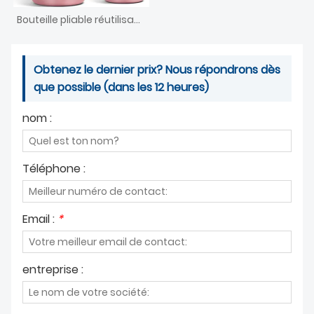
Bouteille pliable réutilisable
Obtenez le dernier prix? Nous répondrons dès
que possible (dans les 12 heures)
nom :
Téléphone :
Email :
*
entreprise :